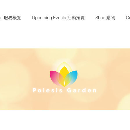
ces 服務概覽
Upcoming Events 活動預覽
Shop 購物
C
Poiesis Garden